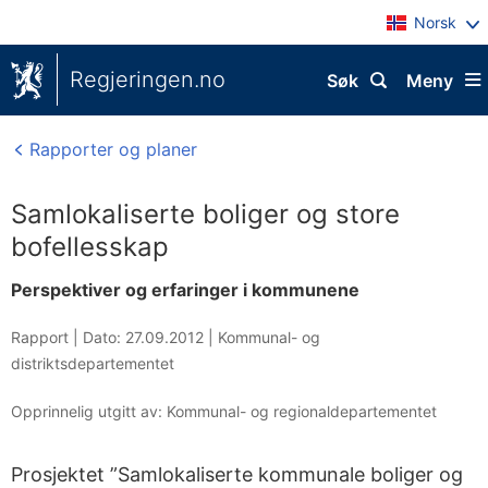
Norsk
Regjeringen.no
Søk
Meny
Rapporter og planer
Samlokaliserte boliger og store
bofellesskap
Perspektiver og erfaringer i kommunene
Rapport |
Dato: 27.09.2012
|
Kommunal- og
distriktsdepartementet
Opprinnelig utgitt av: Kommunal- og regionaldepartementet
Prosjektet ”Samlokaliserte kommunale boliger og