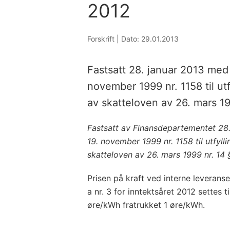
2012
Forskrift |
Dato: 29.01.2013
Fastsatt 28. januar 2013 med 
november 1999 nr. 1158 til ut
av skatteloven av 26. mars 19
Fastsatt av Finansdepartementet 28.
19. november 1999 nr. 1158 til utfyl
skatteloven av 26. mars 1999 nr. 14 
Prisen på kraft ved interne leveranse
a nr. 3 for inntektsåret 2012 settes
øre/kWh fratrukket 1 øre/kWh.