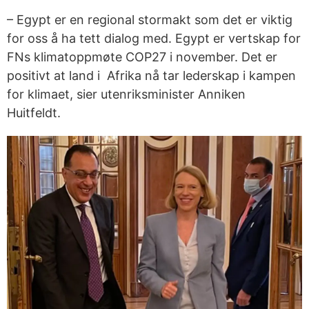
– Egypt er en regional stormakt som det er viktig
for oss å ha tett dialog med. Egypt er vertskap for
FNs klimatoppmøte COP27 i november. Det er
positivt at land i Afrika nå tar lederskap i kampen
for klimaet, sier utenriksminister Anniken
Huitfeldt.