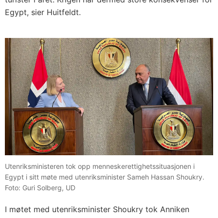
Egypt, sier Huitfeldt.
Utenriksministeren tok opp menneskerettighetssituasjonen i
Egypt i sitt møte med utenriksminister Sameh Hassan Shoukry.
Foto: Guri Solberg, UD
I møtet med utenriksminister Shoukry tok Anniken