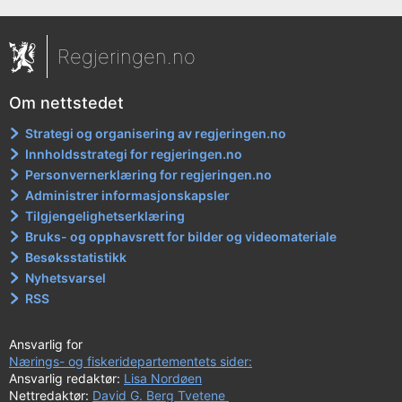
Regjeringen.no
Om nettstedet
Strategi og organisering av regjeringen.no
Innholdsstrategi for regjeringen.no
Personvernerklæring for regjeringen.no
Administrer informasjonskapsler
Tilgjengelighetserklæring
Bruks- og opphavsrett for bilder og videomateriale
Besøksstatistikk
Nyhetsvarsel
RSS
Ansvarlig for
Nærings- og fiskeridepartementets sider:
Ansvarlig redaktør:
Lisa Nordøen
Nettredaktør:
David G. Berg Tvetene