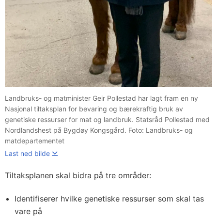
Landbruks- og matminister Geir Pollestad har lagt fram en ny
Nasjonal tiltaksplan for bevaring og bærekraftig bruk av
genetiske ressurser for mat og landbruk. Statsråd Pollestad med
Nordlandshest på Bygdøy Kongsgård. Foto: Landbruks- og
matdepartementet
Last ned bilde
Tiltaksplanen skal bidra på tre områder:
Identifiserer hvilke genetiske ressurser som skal tas
vare på