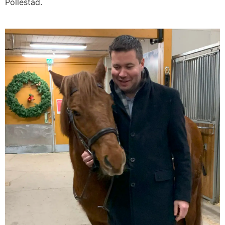
Pollestad.