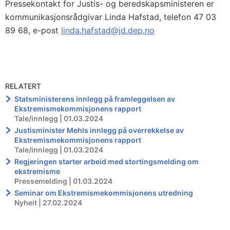
Pressekontakt for Justis- og beredskapsministeren er
kommunikasjonsrådgivar Linda Hafstad, telefon 47 03
89 68, e-post
linda.hafstad@jd.dep.no
RELATERT
Statsministerens innlegg på framleggelsen av
Ekstremismekommisjonens rapport
Tale/innlegg | 01.03.2024
Justisminister Mehls innlegg på overrekkelse av
Ekstremismekommisjonens rapport
Tale/innlegg | 01.03.2024
Regjeringen starter arbeid med stortingsmelding om
ekstremisme
Pressemelding | 01.03.2024
Seminar om Ekstremismekommisjonens utredning
Nyheit | 27.02.2024