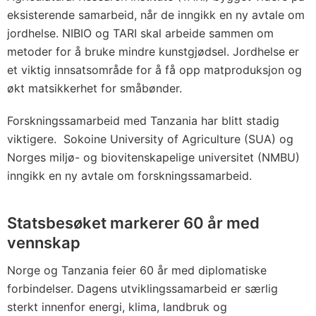
eksisterende samarbeid, når de inngikk en ny avtale om
jordhelse. NIBIO og TARI skal arbeide sammen om
metoder for å bruke mindre kunstgjødsel. Jordhelse er
et viktig innsatsområde for å få opp matproduksjon og
økt matsikkerhet for småbønder.
Forskningssamarbeid med Tanzania har blitt stadig
viktigere. Sokoine University of Agriculture (SUA) og
Norges miljø- og biovitenskapelige universitet (NMBU)
inngikk en ny avtale om forskningssamarbeid.
Statsbesøket markerer 60 år med
vennskap
Norge og Tanzania feier 60 år med diplomatiske
forbindelser. Dagens utviklingssamarbeid er særlig
sterkt innenfor energi, klima, landbruk og