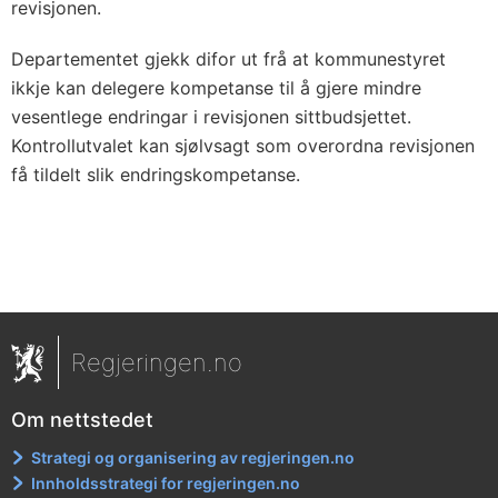
revisjonen.
Departementet gjekk difor ut frå at kommunestyret
ikkje kan delegere kompetanse til å gjere mindre
vesentlege endringar i revisjonen sittbudsjettet.
Kontrollutvalet kan sjølvsagt som overordna revisjonen
få tildelt slik endringskompetanse.
Regjeringen.no
Om nettstedet
Strategi og organisering av regjeringen.no
Innholdsstrategi for regjeringen.no