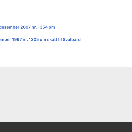
. desember 2007 nr. 1354 om
sember 1997 nr. 1305 om skatt til Svalbard