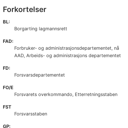
Forkortelser
BL:
Borgarting lagmannsrett
FAD:
Forbruker- og administrasjonsdepartementet, nå
AAD, Arbeids- og administrasjons departementet
FD:
Forsvarsdepartementet
FO/E
Forsvarets overkommando, Etterretningsstaben
FST
Forsvarsstaben
GP: