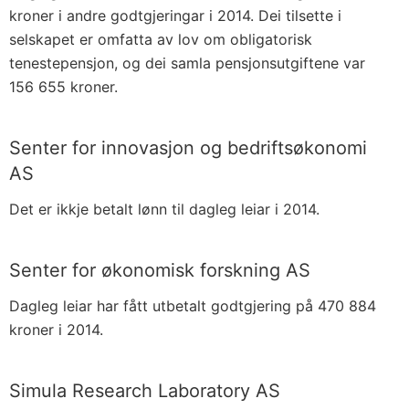
kroner i andre godtgjeringar i 2014. Dei tilsette i
selskapet er omfatta av lov om obligatorisk
tenestepensjon, og dei samla pensjonsutgiftene var
156 655 kroner.
Senter for innovasjon og bedriftsøkonomi
AS
Det er ikkje betalt lønn til dagleg leiar i 2014.
Senter for økonomisk forskning AS
Dagleg leiar har fått utbetalt godtgjering på 470 884
kroner i 2014.
Simula Research Laboratory AS