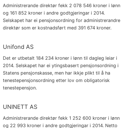
Administrerande direktør fekk 2 078 546 kroner i lønn
og 161 852 kroner i andre godtgjeringar i 2014.
Selskapet har ei pensjonsordning for administrerandre
direktør som er kostnadsført med 391 674 kroner.
Unifond AS
Det er utbetalt 184 234 kroner i lønn til dagleg leiar i
2014. Selskapet har ei ytingsbasert pensjonsordning i
Statens pensjonskasse, men har ikkje plikt til å ha
tenestepensjonsordning etter lov om obligatorisk
tenestepensjon.
UNINETT AS
Administrerande direktør fekk 1 252 600 kroner i lønn
og 22 993 kroner i andre godtgjeringar i 2014. Netto