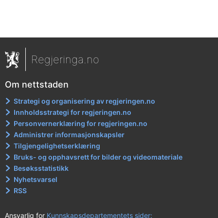
Regjeringa.no
Om nettstaden
Strategi og organisering av regjeringen.no
Innholdsstrategi for regjeringen.no
Personvernerklæring for regjeringen.no
Administrer informasjonskapsler
Tilgjengelighetserklæring
Bruks- og opphavsrett for bilder og videomateriale
Besøksstatistikk
Nyhetsvarsel
RSS
Ansvarlig for
Kunnskapsdepartementets sider: