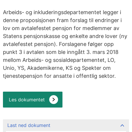
Arbeids- og inkluderingsdepartementet legger i
denne proposisjonen fram forslag til endringer i
lov om avtalefestet pensjon for medlemmer av
Statens pensjonskasse og enkelte andre lover (ny
avtalefestet pensjon). Forslagene følger opp
punkt 3 i avtalen som ble inngått 3. mars 2018
mellom Arbeids- og sosialdepartementet, LO,
Unio, YS, Akademikerne, KS og Spekter om
tjenestepensjon for ansatte i offentlig sektor.
Les dokumentet
Last ned dokument