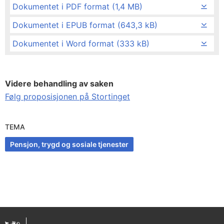
Dokumentet i PDF format (1,4 MB)
Dokumentet i EPUB format (643,3 kB)
Dokumentet i Word format (333 kB)
Videre behandling av saken
Følg proposisjonen på Stortinget
TEMA
Pensjon, trygd og sosiale tjenester