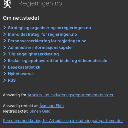
Regjeringen.no
Om nettstedet
Strategi og organisering av regjeringen.no
Innholdsstrategi for regjeringen.no
Personvernerklæring for regjeringen.no
Administrer informasjonskapsler
Tilgjengelighetserklæring
Bruks- og opphavsrett for bilder og videomateriale
Besøksstatistikk
Nyhetsvarsel
RSS
Ansvarlig for
Arbeids- og inkluderingsdepartementets sider:
Ansvarlig redaktør:
Åsmund Eide
Nettredaktør:
Simen Gald
Personvernerklæring for Arbeids- og inkluderingsdepartementet