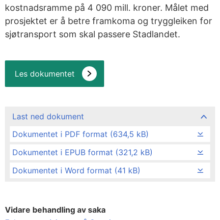
kostnadsramme på 4 090 mill. kroner. Målet med
prosjektet er å betre framkoma og tryggleiken for
sjøtransport som skal passere Stadlandet.
Les dokumentet
Last ned dokument
Dokumentet i PDF format (634,5 kB)
Dokumentet i EPUB format (321,2 kB)
Dokumentet i Word format (41 kB)
Vidare behandling av saka