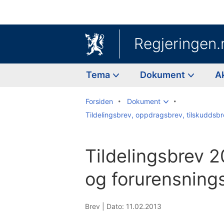
Regjeringen.
Tema
Dokument
A
Forsiden
Dokument
Tildelingsbrev, oppdragsbrev, tilskuddsbr
Tildelingsbrev 2
og forurensnings
Brev |
Dato: 11.02.2013