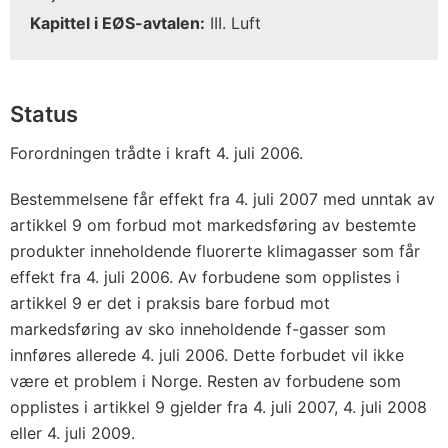
Kapittel i EØS-avtalen:
III. Luft
Status
Forordningen trådte i kraft 4. juli 2006.
Bestemmelsene får effekt fra 4. juli 2007 med unntak av
artikkel 9 om forbud mot markedsføring av bestemte
produkter inneholdende fluorerte klimagasser som får
effekt fra 4. juli 2006. Av forbudene som opplistes i
artikkel 9 er det i praksis bare forbud mot
markedsføring av sko inneholdende f-gasser som
innføres allerede 4. juli 2006. Dette forbudet vil ikke
være et problem i Norge. Resten av forbudene som
opplistes i artikkel 9 gjelder fra 4. juli 2007, 4. juli 2008
eller 4. juli 2009.