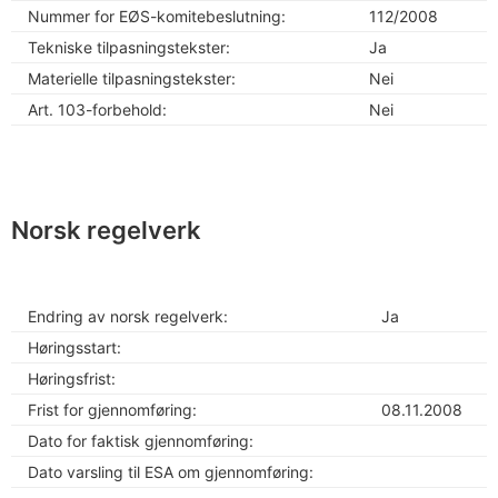
Nummer for EØS-komitebeslutning:
112/2008
Tekniske tilpasningstekster:
Ja
Materielle tilpasningstekster:
Nei
Art. 103-forbehold:
Nei
Norsk regelverk
Endring av norsk regelverk:
Ja
Høringsstart:
Høringsfrist:
Frist for gjennomføring:
08.11.2008
Dato for faktisk gjennomføring:
Dato varsling til ESA om gjennomføring: