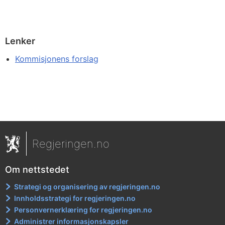
Lenker
Kommisjonens forslag
Regjeringen.no
Om nettstedet
Strategi og organisering av regjeringen.no
Innholdsstrategi for regjeringen.no
Personvernerklæring for regjeringen.no
Administrer informasjonskapsler