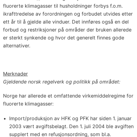
fluorerte klimagasser til husholdninger forbys f.o.m.
ikrafttredelse av forordningen og forbudet utvides etter
ett år til å gjelde alle vinduer. Det innføres også en del
forbud og restriksjoner på områder der bruken allerede
er sterkt synkende og hvor det generelt finnes gode
alternativer.
Merknader
Gjeldende norsk regelverk og politikk på området:
Norge har allerede et omfattende virkemiddelregime for
fluorerte klimagasser:
Import/produksjon av HFK og PFK har siden 1. januar
2003 vært avgiftsbelagt. Den 1. juli 2004 ble avgiften
supplert med en refusjonsordning, som bl.a.