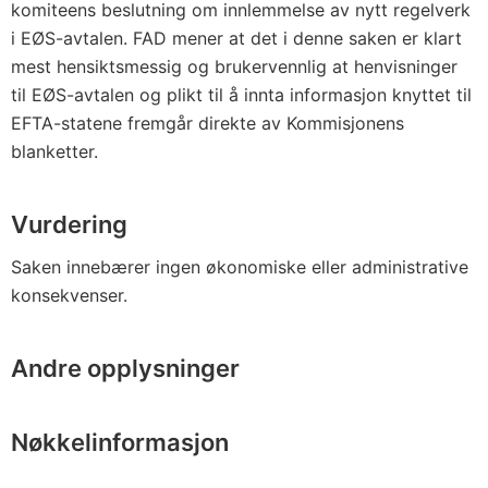
komiteens beslutning om innlemmelse av nytt regelverk
i EØS-avtalen. FAD mener at det i denne saken er klart
mest hensiktsmessig og brukervennlig at henvisninger
til EØS-avtalen og plikt til å innta informasjon knyttet til
EFTA-statene fremgår direkte av Kommisjonens
blanketter.
Vurdering
Saken innebærer ingen økonomiske eller administrative
konsekvenser.
Andre opplysninger
Nøkkelinformasjon