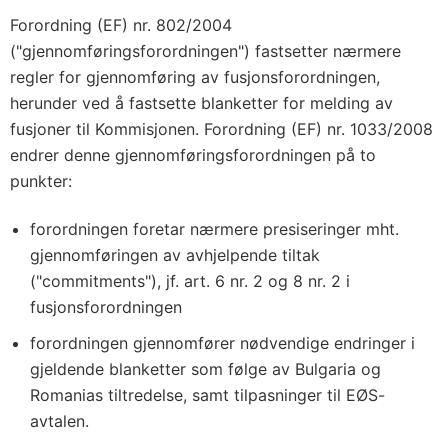
Forordning (EF) nr. 802/2004
("gjennomføringsforordningen") fastsetter nærmere
regler for gjennomføring av fusjonsforordningen,
herunder ved å fastsette blanketter for melding av
fusjoner til Kommisjonen. Forordning (EF) nr. 1033/2008
endrer denne gjennomføringsforordningen på to
punkter:
forordningen foretar nærmere presiseringer mht.
gjennomføringen av avhjelpende tiltak
("commitments"), jf. art. 6 nr. 2 og 8 nr. 2 i
fusjonsforordningen
forordningen gjennomfører nødvendige endringer i
gjeldende blanketter som følge av Bulgaria og
Romanias tiltredelse, samt tilpasninger til EØS-
avtalen.