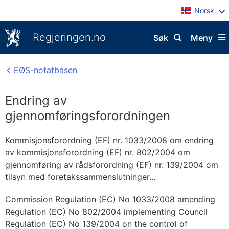
Norsk
Regjeringen.no
Søk
Meny
EØS-notatbasen
Endring av
gjennomføringsforordningen
Kommisjonsforordning (EF) nr. 1033/2008 om endring
av kommisjonsforordning (EF) nr. 802/2004 om
gjennomføring av rådsforordning (EF) nr. 139/2004 om
tilsyn med foretakssammenslutninger...
Commission Regulation (EC) No 1033/2008 amending
Regulation (EC) No 802/2004 implementing Council
Regulation (EC) No 139/2004 on the control of