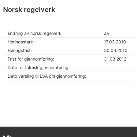
Norsk regelverk
Endring av norsk regelverk:
Ja
Høringsstart:
17.03.2010
Høringsfrist:
30.04.2010
Frist for gjennomføring:
31.03.2012
Dato for faktisk gjennomføring:
Dato varsling til ESA om gjennomføring: