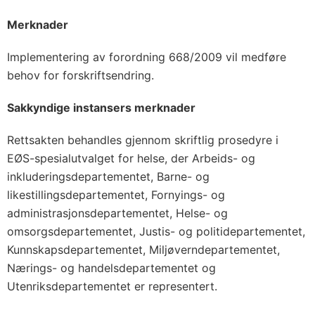
Merknader
Implementering av forordning 668/2009 vil medføre
behov for forskriftsendring.
Sakkyndige instansers merknader
Rettsakten behandles gjennom skriftlig prosedyre i
EØS-spesialutvalget for helse, der Arbeids- og
inkluderingsdepartementet, Barne- og
likestillingsdepartementet, Fornyings- og
administrasjonsdepartementet, Helse- og
omsorgsdepartementet, Justis- og politidepartementet,
Kunnskapsdepartementet, Miljøverndepartementet,
Nærings- og handelsdepartementet og
Utenriksdepartementet er representert.