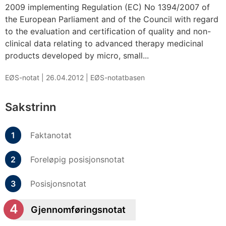
2009 implementing Regulation (EC) No 1394/2007 of
the European Parliament and of the Council with regard
to the evaluation and certification of quality and non-
clinical data relating to advanced therapy medicinal
products developed by micro, small...
EØS-notat |
26.04.2012
|
EØS-notatbasen
Sakstrinn
Faktanotat
Foreløpig posisjonsnotat
Posisjonsnotat
Gjennomføringsnotat