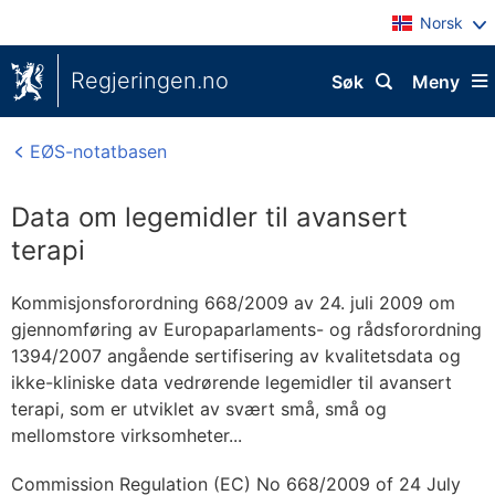
Norsk
Regjeringen.no
Søk
Meny
EØS-notatbasen
Data om legemidler til avansert
terapi
Kommisjonsforordning 668/2009 av 24. juli 2009 om
gjennomføring av Europaparlaments- og rådsforordning
1394/2007 angående sertifisering av kvalitetsdata og
ikke-kliniske data vedrørende legemidler til avansert
terapi, som er utviklet av svært små, små og
mellomstore virksomheter...
Commission Regulation (EC) No 668/2009 of 24 July