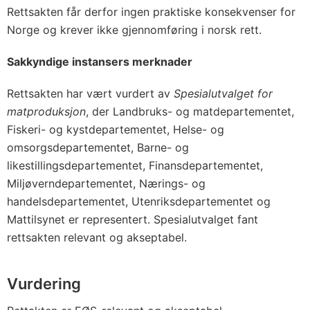
Rettsakten får derfor ingen praktiske konsekvenser for
Norge og krever ikke gjennomføring i norsk rett.
Sakkyndige instansers merknader
Rettsakten har vært vurdert av
Spesialutvalget for
matproduksjon
, der Landbruks- og matdepartementet,
Fiskeri- og kystdepartementet, Helse- og
omsorgsdepartementet, Barne- og
likestillingsdepartementet, Finansdepartementet,
Miljøverndepartementet, Nærings- og
handelsdepartementet, Utenriksdepartementet og
Mattilsynet er representert. Spesialutvalget fant
rettsakten relevant og akseptabel.
Vurdering