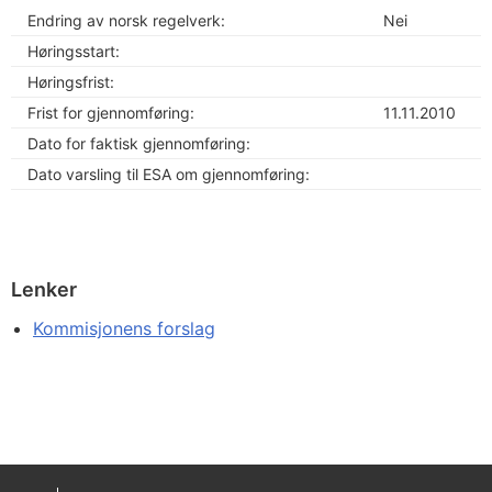
Endring av norsk regelverk:
Nei
Høringsstart:
Høringsfrist:
Frist for gjennomføring:
11.11.2010
Dato for faktisk gjennomføring:
Dato varsling til ESA om gjennomføring:
Lenker
Kommisjonens forslag