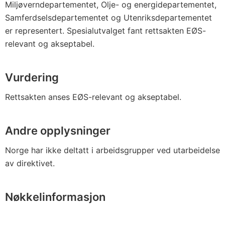
Miljøverndepartementet, Olje- og energidepartementet,
Samferdselsdepartementet og Utenriksdepartementet
er representert. Spesialutvalget fant rettsakten EØS-
relevant og akseptabel.
Vurdering
Rettsakten anses EØS-relevant og akseptabel.
Andre opplysninger
Norge har ikke deltatt i arbeidsgrupper ved utarbeidelse
av direktivet.
Nøkkelinformasjon