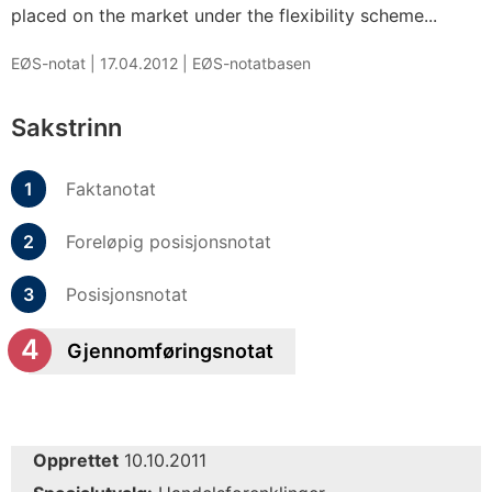
placed on the market under the flexibility scheme...
EØS-notat |
17.04.2012
|
EØS-notatbasen
Sakstrinn
Faktanotat
Foreløpig posisjonsnotat
Posisjonsnotat
Gjennomføringsnotat
Opprettet
10.10.2011