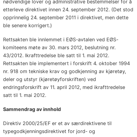
nødvendige lover og administrative bestemmelser for å
etterleve direktivet innen 24. september 2012. (Det stod
opprinnelig 24. september 2011 i direktivet, men dette
ble senere korrigert.)
Rettsakten ble innlemmet i EØS-avtalen ved EØS-
komiteens møte av 30. mars 2012, beslutning nr.
43/2012. Ikrafttredelse ble satt til 1. mai 2012.
Rettsakten ble implementert i forskrift 4. oktober 1994
nr. 918 om tekniske krav og godkjenning av kjøretøy,
deler og utstyr (kjøretøyforskriften) ved
endringsforskrift av 11. april 2012, med ikrafttredelse
satt til 1. mai 2012.
Sammendrag av innhold
Direktiv 2000/25/EF er et av særdirektivene til
typegodkjenningsdirektivet for jord- og