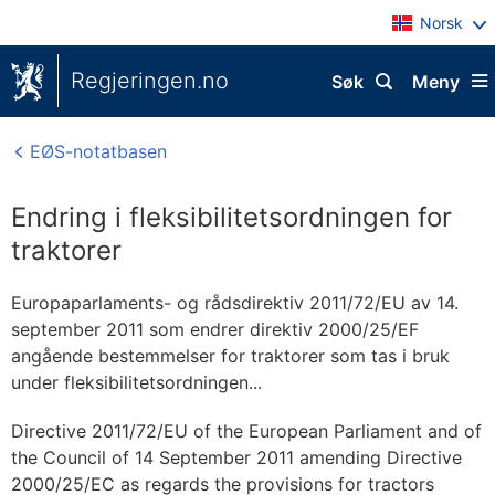
Norsk
Regjeringen.no
Søk
Meny
EØS-notatbasen
Endring i fleksibilitetsordningen for
traktorer
Europaparlaments- og rådsdirektiv 2011/72/EU av 14.
september 2011 som endrer direktiv 2000/25/EF
angående bestemmelser for traktorer som tas i bruk
under fleksibilitetsordningen...
Directive 2011/72/EU of the European Parliament and of
the Council of 14 September 2011 amending Directive
2000/25/EC as regards the provisions for tractors