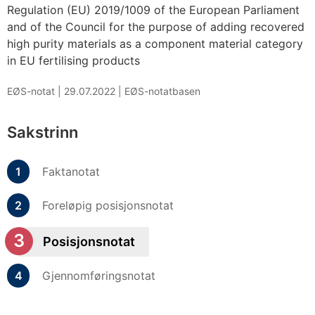
Regulation (EU) 2019/1009 of the European Parliament
and of the Council for the purpose of adding recovered
high purity materials as a component material category
in EU fertilising products
EØS-notat |
29.07.2022
|
EØS-notatbasen
Sakstrinn
Faktanotat
Foreløpig posisjonsnotat
Posisjonsnotat
Gjennomføringsnotat