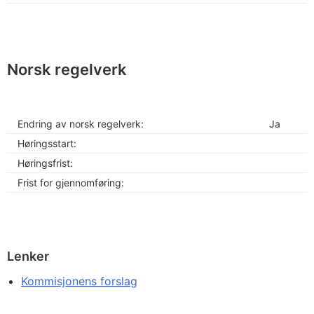
Norsk regelverk
Endring av norsk regelverk:
Ja
Høringsstart:
Høringsfrist:
Frist for gjennomføring:
Lenker
Kommisjonens forslag