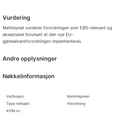
Vurdering
Mattilsynet vurderer forordningen som EØS-relevant og
akseptabel forutsatt at den nye EU-
gjødselvareforordningen implementeres.
Andre opplysninger
Nøkkelinformasjon
Institusjon:
Kommisjonen
Type rettsakt:
Forordning
KOM-nr.: