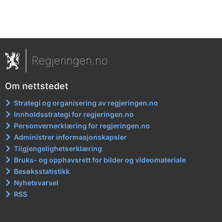
Regjeringen.no
Om nettstedet
Strategi og organisering av regjeringen.no
Innholdsstrategi for regjeringen.no
Personvernerklæring for regjeringen.no
Administrer informasjonskapsler
Tilgjengelighetserklæring
Bruks- og opphavsrett for bilder og videomateriale
Besøksstatistikk
Nyhetsvarsel
RSS