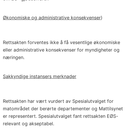
Økonomiske og administrative konsekvenser
)
Rettsakten forventes ikke å få vesentlige økonomiske
eller administrative konsekvenser for myndigheter og
næringen.
Sakkyndige instansers merknader
Rettsakten har vært vurdert av Spesialutvalget for
matområdet der berørte departementer og Mattilsynet
er representert. Spesialutvalget fant rettsakten EØS-
relevant og akseptabel.