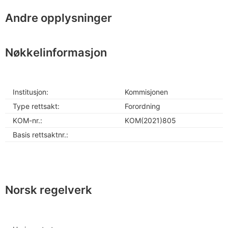
Andre opplysninger
Nøkkelinformasjon
Institusjon:
Kommisjonen
Type rettsakt:
Forordning
KOM-nr.:
KOM(2021)805
Basis rettsaktnr.:
Norsk regelverk