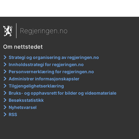
Regjeringen.no
Om nettstedet
Strategi og organisering av regjeringen.no
Innholdsstrategi for regjeringen.no
Personvernerklæring for regjeringen.no
Administrer informasjonskapsler
Tilgjengelighetserklæring
Bruks- og opphavsrett for bilder og videomateriale
Besøksstatistikk
Nyhetsvarsel
RSS