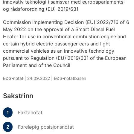
innovativ teknologi i samsvar med europaparlaments-
og rådsforordning (EU) 2019/631
Commission Implementing Decision (EU) 2022/716 of 6
May 2022 on the approval of a Smart Diesel Fuel
Heater for use in conventional combustion engine and
certain hybrid electric passenger cars and light
commercial vehicles as an innovative technology
pursuant to Regulation (EU) 2019/631 of the European
Parliament and of the Council
EØS-notat |
24.09.2022
|
EØS-notatbasen
Sakstrinn
Faktanotat
Foreløpig posisjonsnotat