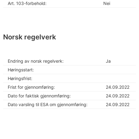
Art. 103-forbehold:
Nei
Norsk regelverk
Endring av norsk regelverk:
Ja
Høringsstart:
Høringsfrist:
Frist for gjennomføring:
24.09.2022
Dato for faktisk gjennomføring:
24.09.2022
Dato varsling til ESA om gjennomføring:
24.09.2022