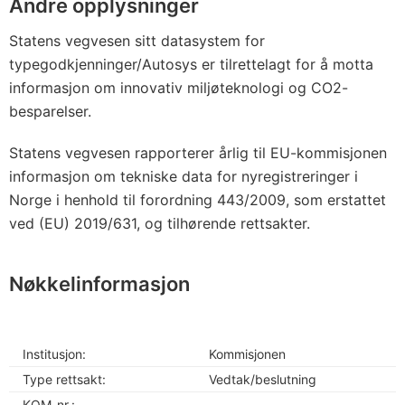
Andre opplysninger
Statens vegvesen sitt datasystem for
typegodkjenninger/Autosys er tilrettelagt for å motta
informasjon om innovativ miljøteknologi og CO2-
besparelser.
Statens vegvesen rapporterer årlig til EU-kommisjonen
informasjon om tekniske data for nyregistreringer i
Norge i henhold til forordning 443/2009, som erstattet
ved (EU) 2019/631, og tilhørende rettsakter.
Nøkkelinformasjon
Institusjon:
Kommisjonen
Type rettsakt:
Vedtak/beslutning
KOM-nr.: