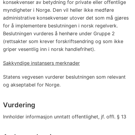
konsekvenser av betydning for private eller offentlige
myndigheter i Norge. Den vil heller ikke medføre
administrative konsekvenser utover det som må gjøres
for å implementere beslutningen i norsk regelverk.
Beslutningen vurderes å henhøre under Gruppe 2
(rettsakter som krever forskriftsendring og som ikke
griper vesentlig inn i norsk handlefrihet).
Sakkyndige instansers merknader
Statens vegvesen vurderer beslutningen som relevant
og akseptabel for Norge.
Vurdering
Innholder informasjon unntatt offentlighet, jf. offl. § 13