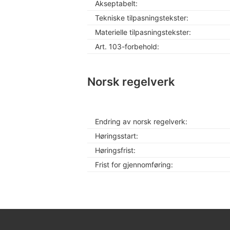
Akseptabelt:
Tekniske tilpasningstekster:
Materielle tilpasningstekster:
Art. 103-forbehold:
Norsk regelverk
Endring av norsk regelverk:
Høringsstart:
Høringsfrist:
Frist for gjennomføring: