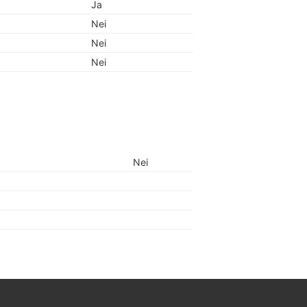
Ja
Nei
Nei
Nei
Nei