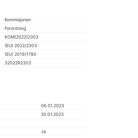
Kommisjonen
Forordning
KOM(2022)2303
(EU) 2022/2303
(EU) 2019/1780
32022R2303
06.01.2023
20.01.2023
Ja