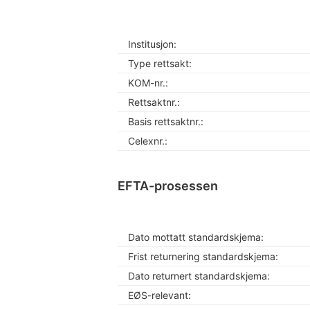
Institusjon:
Type rettsakt:
KOM-nr.:
Rettsaktnr.:
Basis rettsaktnr.:
Celexnr.:
EFTA-prosessen
Dato mottatt standardskjema:
Frist returnering standardskjema:
Dato returnert standardskjema:
EØS-relevant: