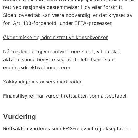
rett ved nasjonale bestemmelser i lov eller forskrift.
Siden lovvedtak kan være nødvendig, er det krysset av
for "Art. 103-forbehold" under EFTA-prosessen.
Økonomiske og administrative konsekvenser
Når reglene er gjennomført i norsk rett, vil norske
aktører kunne benytte seg av de lettelsene som
endringsdirektivet innebærer.
Sakkyndige instansers merknader
Finanstilsynet har vurdert rettsakten som akseptabel.
Vurdering
Rettsakten vurderes som EØS-relevant og akseptabel.