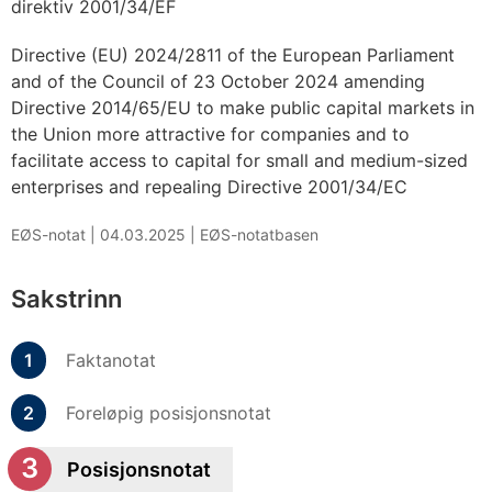
direktiv 2001/34/EF
Directive (EU) 2024/2811 of the European Parliament
and of the Council of 23 October 2024 amending
Directive 2014/65/EU to make public capital markets in
the Union more attractive for companies and to
facilitate access to capital for small and medium-sized
enterprises and repealing Directive 2001/34/EC
EØS-notat |
04.03.2025
|
EØS-notatbasen
Sakstrinn
Faktanotat
Foreløpig posisjonsnotat
Posisjonsnotat