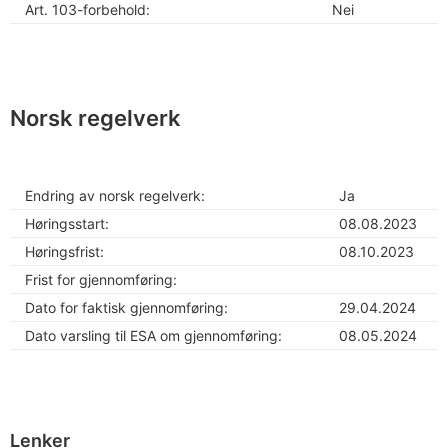
Art. 103-forbehold:
Nei
Norsk regelverk
Endring av norsk regelverk:
Ja
Høringsstart:
08.08.2023
Høringsfrist:
08.10.2023
Frist for gjennomføring:
Dato for faktisk gjennomføring:
29.04.2024
Dato varsling til ESA om gjennomføring:
08.05.2024
Lenker