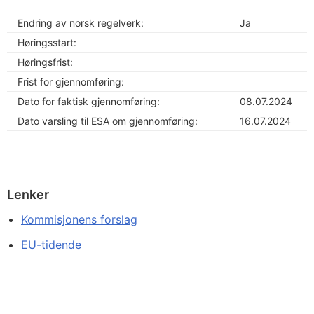
Endring av norsk regelverk:
Ja
Høringsstart:
Høringsfrist:
Frist for gjennomføring:
Dato for faktisk gjennomføring:
08.07.2024
Dato varsling til ESA om gjennomføring:
16.07.2024
Lenker
Kommisjonens forslag
EU-tidende