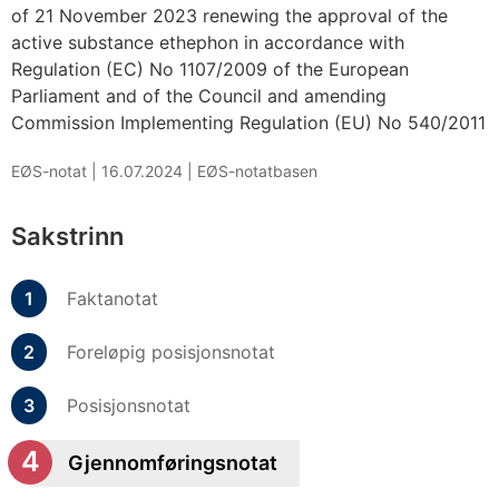
of 21 November 2023 renewing the approval of the
active substance ethephon in accordance with
Regulation (EC) No 1107/2009 of the European
Parliament and of the Council and amending
Commission Implementing Regulation (EU) No 540/2011
EØS-notat |
16.07.2024
|
EØS-notatbasen
Sakstrinn
Faktanotat
Foreløpig posisjonsnotat
Posisjonsnotat
Gjennomføringsnotat