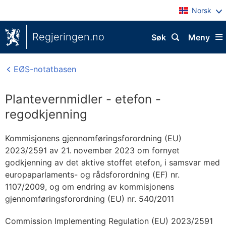
Norsk
Regjeringen.no
Søk
Meny
EØS-notatbasen
Plantevernmidler - etefon -
regodkjenning
Kommisjonens gjennomføringsforordning (EU)
2023/2591 av 21. november 2023 om fornyet
godkjenning av det aktive stoffet etefon, i samsvar med
europaparlaments- og rådsforordning (EF) nr.
1107/2009, og om endring av kommisjonens
gjennomføringsforordning (EU) nr. 540/2011
Commission Implementing Regulation (EU) 2023/2591