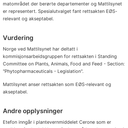
matområdet der berørte departementer og Mattilsynet
er representert. Spesialutvalget fant rettsakten EØS-
relevant og akseptabel.
Vurdering
Norge ved Mattilsynet har deltatt i
kommisjonsarbeidsgruppen for rettsakten i Standing
Committee on Plants, Animals, Food and Feed - Section:
"Phytopharmaceuticals - Legislation".
Mattilsynet anser rettsakten som EØS-relevant og
akseptabel.
Andre opplysninger
Etefon inngår i plantevernmiddelet Cerone som er