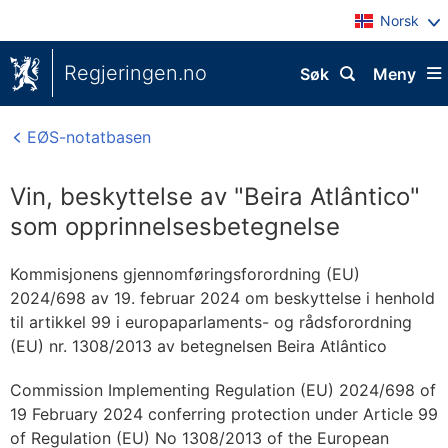
Norsk
Regjeringen.no
Søk
Meny
EØS-notatbasen
Vin, beskyttelse av "Beira Atlântico"
som opprinnelsesbetegnelse
Kommisjonens gjennomføringsforordning (EU)
2024/698 av 19. februar 2024 om beskyttelse i henhold
til artikkel 99 i europaparlaments- og rådsforordning
(EU) nr. 1308/2013 av betegnelsen Beira Atlântico
Commission Implementing Regulation (EU) 2024/698 of
19 February 2024 conferring protection under Article 99
of Regulation (EU) No 1308/2013 of the European