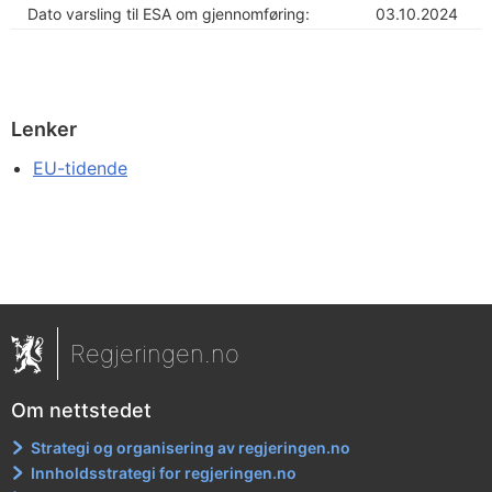
Dato varsling til ESA om gjennomføring:
03.10.2024
Lenker
EU-tidende
Regjeringen.no
Om nettstedet
Strategi og organisering av regjeringen.no
Innholdsstrategi for regjeringen.no