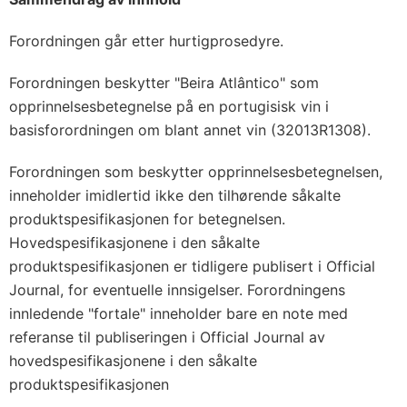
Forordningen går etter hurtigprosedyre.
Forordningen beskytter "Beira Atlântico" som
opprinnelsesbetegnelse på en portugisisk vin i
basisforordningen om blant annet vin (32013R1308).
Forordningen som beskytter opprinnelsesbetegnelsen,
inneholder imidlertid ikke den tilhørende såkalte
produktspesifikasjonen for betegnelsen.
Hovedspesifikasjonene i den såkalte
produktspesifikasjonen er tidligere publisert i Official
Journal, for eventuelle innsigelser. Forordningens
innledende "fortale" inneholder bare en note med
referanse til publiseringen i Official Journal av
hovedspesifikasjonene i den såkalte
produktspesifikasjonen