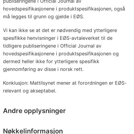
publiseringene i Official Journal av
hovedspesifikasjonene i produktspesifikasjonen, også
må legges til grunn og gjelde i EØS.
Vi kan ikke se at det er nødvendig med ytterligere
spesifikke henvisninger i EØS-avtaleverket til de
tidligere publiseringene i Official Journal av
hovedspesifikasjonene i produktspesifikasjonen og
dermed heller ikke for ytterligere spesifikk
gjennomføring av disse i norsk rett.
Konklusjon: Mattilsynet mener at forordningen er EØS-
relevant og akseptabel.
Andre opplysninger
Nøkkelinformasjon