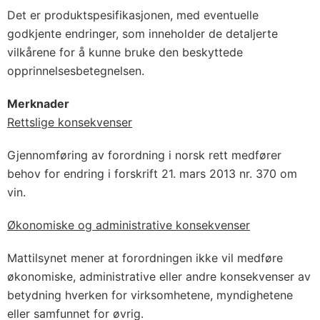
Det er produktspesifikasjonen, med eventuelle
godkjente endringer, som inneholder de detaljerte
vilkårene for å kunne bruke den beskyttede
opprinnelsesbetegnelsen.
Merknader
Rettslige konsekvenser
Gjennomføring av forordning i norsk rett medfører
behov for endring i forskrift 21. mars 2013 nr. 370 om
vin.
Økonomiske og administrative konsekvenser
Mattilsynet mener at forordningen ikke vil medføre
økonomiske, administrative eller andre konsekvenser av
betydning hverken for virksomhetene, myndighetene
eller samfunnet for øvrig.