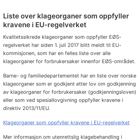
Liste over klageorganer som oppfyller
kravene i EU-regelverket
Kvalitetssikrede klageorganer som oppfyller EØS-
regelverket har siden 1. juli 2017 blitt meldt til EU-
kommisjonen, som har en felles liste over alle
klageorganer for forbrukersaker innenfor EØS-området.
Barne- og familiedepartementet har en liste over norske
klageorganer som er godkjent etter lov om godkjenning
av klageorganer for forbrukersaker (godkjenningsloven)
eller som ved spesiallovgivning oppfyller kravene i
direktiv 2013/11/EU.
Klageorganer som oppfyller kravene i EU-regelverket
Mer informasjon om utenrettslig klagebehandling i