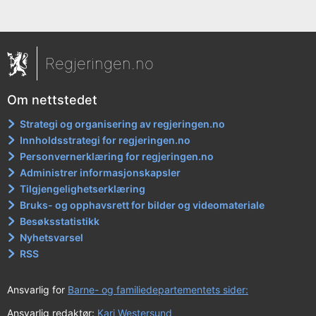
Regjeringen.no
Om nettstedet
Strategi og organisering av regjeringen.no
Innholdsstrategi for regjeringen.no
Personvernerklæring for regjeringen.no
Administrer informasjonskapsler
Tilgjengelighetserklæring
Bruks- og opphavsrett for bilder og videomateriale
Besøksstatistikk
Nyhetsvarsel
RSS
Ansvarlig for
Barne- og familiedepartementets sider:
Ansvarlig redaktør:
Kari Westersund