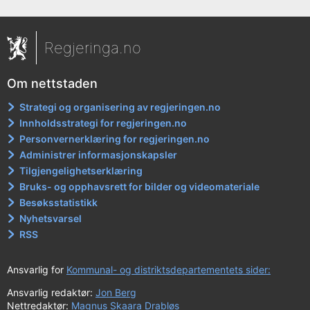
Regjeringa.no
Om nettstaden
Strategi og organisering av regjeringen.no
Innholdsstrategi for regjeringen.no
Personvernerklæring for regjeringen.no
Administrer informasjonskapsler
Tilgjengelighetserklæring
Bruks- og opphavsrett for bilder og videomateriale
Besøksstatistikk
Nyhetsvarsel
RSS
Ansvarlig for
Kommunal- og distriktsdepartementets sider:
Ansvarlig redaktør:
Jon Berg
Nettredaktør:
Magnus Skaara Drabløs