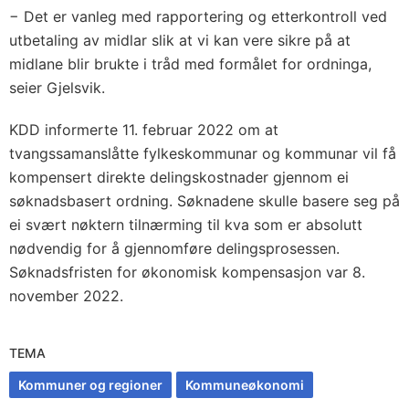
− Det er vanleg med rapportering og etterkontroll ved
utbetaling av midlar slik at vi kan vere sikre på at
midlane blir brukte i tråd med formålet for ordninga,
seier Gjelsvik.
KDD informerte 11. februar 2022 om at
tvangssamanslåtte fylkeskommunar og kommunar vil få
kompensert direkte delingskostnader gjennom ei
søknadsbasert ordning. Søknadene skulle basere seg på
ei svært nøktern tilnærming til kva som er absolutt
nødvendig for å gjennomføre delingsprosessen.
Søknadsfristen for økonomisk kompensasjon var 8.
november 2022.
TEMA
Kommuner og regioner
Kommuneøkonomi