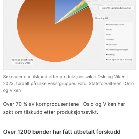
Søknader om tilskudd etter produksjonssvikt i Oslo og Viken i
2023, fordelt på ulike vekstgrupper. Foto: Statsforvalteren i Oslo
og Viken
Over 70 % av kornprodusentene i Oslo og Viken har
søkt om tilskudd etter produksjonssvikt.
Over 1200 bønder har fått utbetalt forskudd