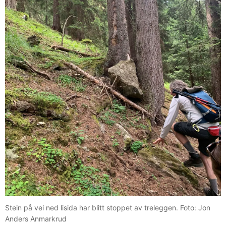
Stein på vei ned lisida har blitt stoppet av treleggen. Foto: Jon
Anders Anmarkrud