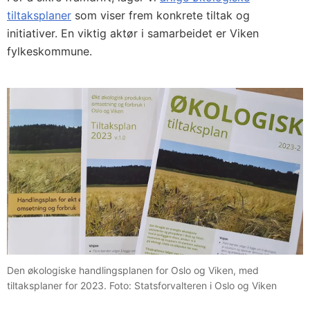
tiltaksplaner
som viser frem konkrete tiltak og
initiativer. En viktig aktør i samarbeidet er Viken
fylkeskommune.
Den økologiske handlingsplanen for Oslo og Viken, med
tiltaksplaner for 2023. Foto: Statsforvalteren i Oslo og Viken