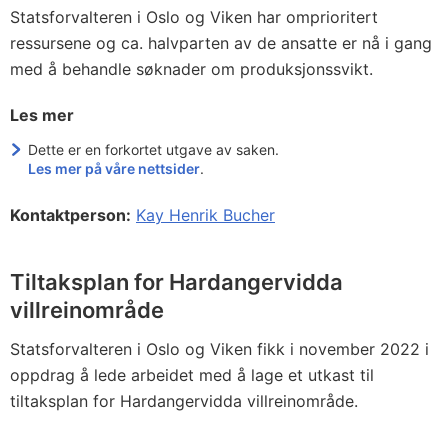
Statsforvalteren i Oslo og Viken har omprioritert
ressursene og ca. halvparten av de ansatte er nå i gang
med å behandle søknader om produksjonssvikt.
Les mer
Dette er en forkortet utgave av saken.
Les mer på våre nettsider
.
Kontaktperson:
Kay Henrik Bucher
Tiltaksplan for Hardangervidda
villreinområde
Statsforvalteren i Oslo og Viken fikk i november 2022 i
oppdrag å lede arbeidet med å lage et utkast til
tiltaksplan for Hardangervidda villreinområde.