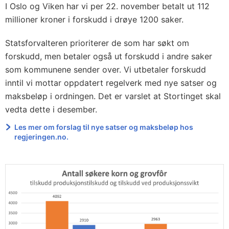
I Oslo og Viken har vi per 22. november betalt ut 112
millioner kroner i forskudd i drøye 1200 saker.
Statsforvalteren prioriterer de som har søkt om
forskudd, men betaler også ut forskudd i andre saker
som kommunene sender over. Vi utbetaler forskudd
inntil vi mottar oppdatert regelverk med nye satser og
maksbeløp i ordningen. Det er varslet at Stortinget skal
vedta dette i desember.
Les mer om forslag til nye satser og maksbeløp hos
regjeringen.no.