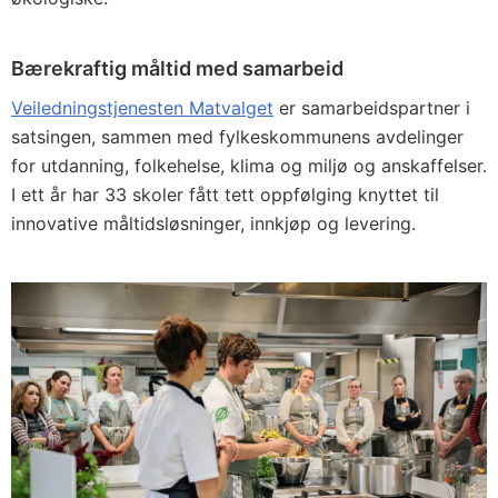
Bærekraftig måltid med samarbeid
Veiledningstjenesten Matvalget
er samarbeidspartner i
satsingen, sammen med fylkeskommunens avdelinger
for utdanning, folkehelse, klima og miljø og anskaffelser.
I ett år har 33 skoler fått tett oppfølging knyttet til
innovative måltidsløsninger, innkjøp og levering.