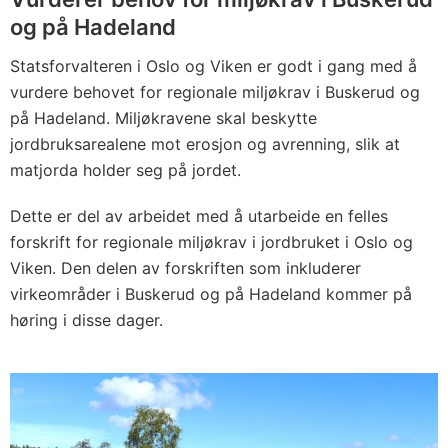
og på Hadeland
Statsforvalteren i Oslo og Viken er godt i gang med å
vurdere behovet for regionale miljøkrav i Buskerud og
på Hadeland. Miljøkravene skal beskytte
jordbruksarealene mot erosjon og avrenning, slik at
matjorda holder seg på jordet.
Dette er del av arbeidet med å utarbeide en felles
forskrift for regionale miljøkrav i jordbruket i Oslo og
Viken. Den delen av forskriften som inkluderer
virkeområder i Buskerud og på Hadeland kommer på
høring i disse dager.