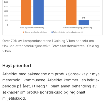
Over 70% av kornprodusentene i Oslo og Viken har søkt om
tilskudd etter produksjonssvikt. Foto: Statsforvalteren i Oslo og
Viken
Høyt prioritert
Arbeidet med søknadene om produksjonssvikt gir mye
merarbeid i kommunene. Arbeidet kommer i en hektisk
periode på året, i tillegg til blant annet behandling av
søknader om produksjonstilskudd og regionalt
miljøtilskudd.