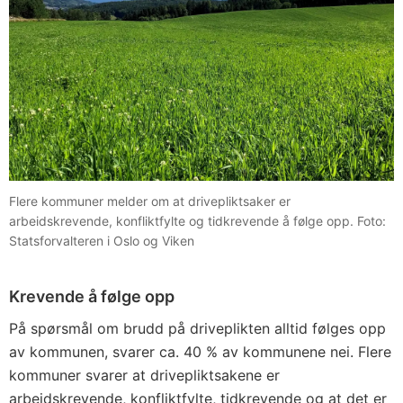
Flere kommuner melder om at drivepliktsaker er
arbeidskrevende, konfliktfylte og tidkrevende å følge opp. Foto:
Statsforvalteren i Oslo og Viken
Krevende å følge opp
På spørsmål om brudd på driveplikten alltid følges opp
av kommunen, svarer ca. 40 % av kommunene nei. Flere
kommuner svarer at drivepliktsakene er
arbeidskrevende, konfliktfylte, tidkrevende og at det er