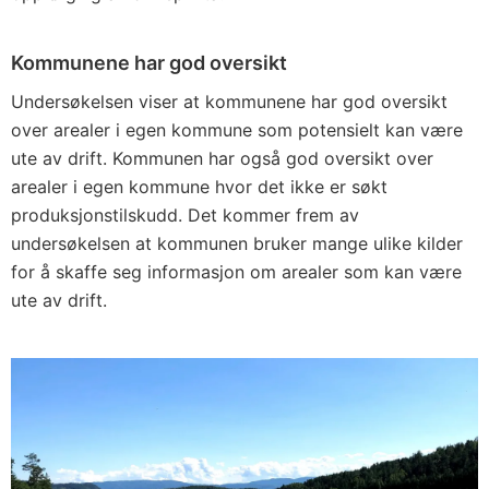
Kommunene har god oversikt
Undersøkelsen viser at kommunene har god oversikt
over arealer i egen kommune som potensielt kan være
ute av drift. Kommunen har også god oversikt over
arealer i egen kommune hvor det ikke er søkt
produksjonstilskudd. Det kommer frem av
undersøkelsen at kommunen bruker mange ulike kilder
for å skaffe seg informasjon om arealer som kan være
ute av drift.