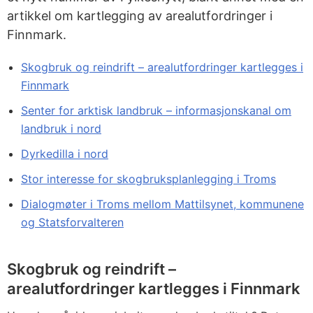
artikkel om kartlegging av arealutfordringer i
Finnmark.
Skogbruk og reindrift – arealutfordringer kartlegges i
Finnmark
Senter for arktisk landbruk – informasjonskanal om
landbruk i nord
Dyrkedilla i nord
Stor interesse for skogbruksplanlegging i Troms
Dialogmøter i Troms mellom Mattilsynet, kommunene
og Statsforvalteren
Skogbruk og reindrift –
arealutfordringer kartlegges i Finnmark