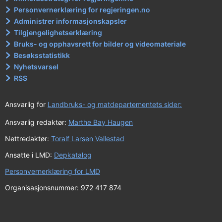
Personvernerklæring for regjeringen.no
Administrer informasjonskapsler
Tilgjengelighetserklæring
Bruks- og opphavsrett for bilder og videomateriale
Besøksstatistikk
Nyhetsvarsel
RSS
Ansvarlig for
Landbruks- og matdepartementets sider:
Ansvarlig redaktør:
Marthe Bay Haugen
Nettredaktør:
Toralf Larsen Vallestad
Ansatte i LMD:
Depkatalog
Personvernerklæring for LMD
Organisasjonsnummer: 972 417 874