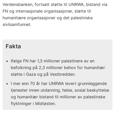
Verdensbanken, fortsatt støtte til UNRWA, bistand via
FN og internasjonale organisasjoner, støtte til
humanitære organisasjoner og det palestinske
sivilsamfunnet.
Fakta
Ifølge FN har 1,3 millioner palestinere av en
befolkning på 2,3 millioner behov for humanitær
støtte i Gaza og på Vestbredden.
I mer enn 70 år har UNRWA levert grunnleggende
tjenester innen utdanning, helse, sosial beskyttelse
og humanitær bistand til millioner av palestinske
flyktninger i Midtøsten.