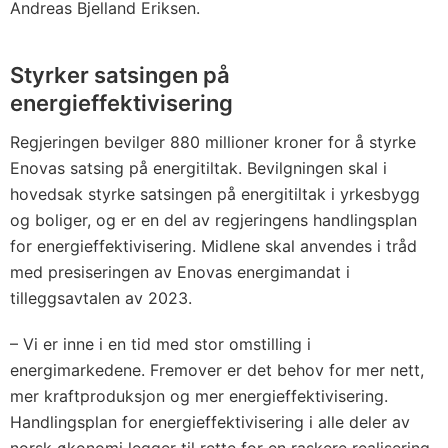
Andreas Bjelland Eriksen.
Styrker satsingen på
energieffektivisering
Regjeringen bevilger 880 millioner kroner for å styrke
Enovas satsing på energitiltak. Bevilgningen skal i
hovedsak styrke satsingen på energitiltak i yrkesbygg
og boliger, og er en del av regjeringens handlingsplan
for energieffektivisering. Midlene skal anvendes i tråd
med presiseringen av Enovas energimandat i
tilleggsavtalen av 2023.
– Vi er inne i en tid med stor omstilling i
energimarkedene. Fremover er det behov for mer nett,
mer kraftproduksjon og mer energieffektivisering.
Handlingsplan for energieffektivisering i alle deler av