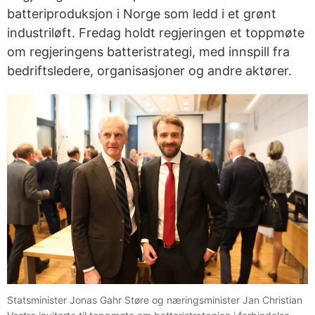
batteriproduksjon i Norge som ledd i et grønt
industriløft. Fredag holdt regjeringen et toppmøte
om regjeringens batteristrategi, med innspill fra
bedriftsledere, organisasjoner og andre aktører.
Statsminister Jonas Gahr Støre og næringsminister Jan Christian