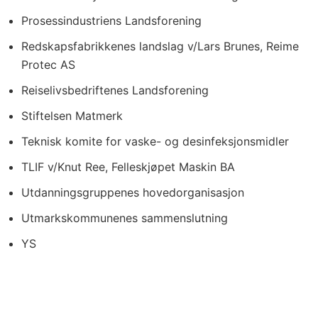
Prosessindustriens Landsforening
Redskapsfabrikkenes landslag v/Lars Brunes, Reime
Protec AS
Reiselivsbedriftenes Landsforening
Stiftelsen Matmerk
Teknisk komite for vaske- og desinfeksjonsmidler
TLIF v/Knut Ree, Felleskjøpet Maskin BA
Utdanningsgruppenes hovedorganisasjon
Utmarkskommunenes sammenslutning
YS