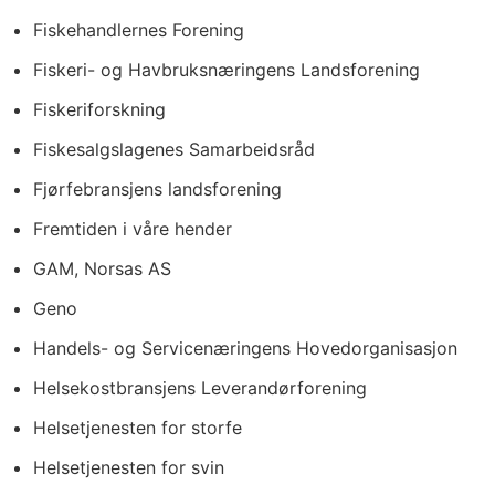
Fiskehandlernes Forening
Fiskeri- og Havbruksnæringens Landsforening
Fiskeriforskning
Fiskesalgslagenes Samarbeidsråd
Fjørfebransjens landsforening
Fremtiden i våre hender
GAM, Norsas AS
Geno
Handels- og Servicenæringens Hovedorganisasjon
Helsekostbransjens Leverandørforening
Helsetjenesten for storfe
Helsetjenesten for svin