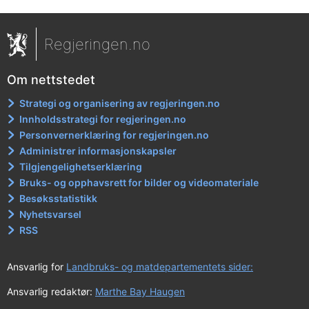
Regjeringen.no
Om nettstedet
Strategi og organisering av regjeringen.no
Innholdsstrategi for regjeringen.no
Personvernerklæring for regjeringen.no
Administrer informasjonskapsler
Tilgjengelighetserklæring
Bruks- og opphavsrett for bilder og videomateriale
Besøksstatistikk
Nyhetsvarsel
RSS
Ansvarlig for
Landbruks- og matdepartementets sider:
Ansvarlig redaktør:
Marthe Bay Haugen