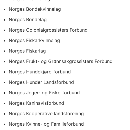
Norges Bondekvinnelag
Norges Bondelag
Norges Colonialgrossisters Forbund
Norges Fiskarkvinnelag
Norges Fiskarlag
Norges Frukt- og Grønnsakgrossisters Forbund
Norges Hundekjørerforbund
Norges Hunder Landsforbund
Norges Jeger- og Fiskerforbund
Norges Kaninavlsforbund
Norges Kooperative landsforening
Norges Kvinne- og Familieforbund