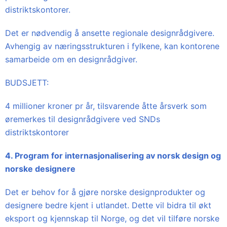
distriktskontorer.
Det er nødvendig å ansette regionale designrådgivere.
Avhengig av næringsstrukturen i fylkene, kan kontorene
samarbeide om en designrådgiver.
BUDSJETT:
4 millioner kroner pr år, tilsvarende åtte årsverk som
øremerkes til designrådgivere ved SNDs
distriktskontorer
4. Program for internasjonalisering av norsk design og
norske designere
Det er behov for å gjøre norske designprodukter og
designere bedre kjent i utlandet. Dette vil bidra til økt
eksport og kjennskap til Norge, og det vil tilføre norske