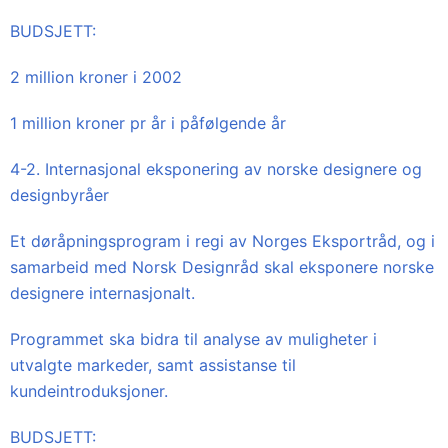
BUDSJETT:
2 million kroner i 2002
1 million kroner pr år i påfølgende år
4-2. Internasjonal eksponering av norske designere og
designbyråer
Et døråpningsprogram i regi av Norges Eksportråd, og i
samarbeid med Norsk Designråd skal eksponere norske
designere internasjonalt.
Programmet ska bidra til analyse av muligheter i
utvalgte markeder, samt assistanse til
kundeintroduksjoner.
BUDSJETT: