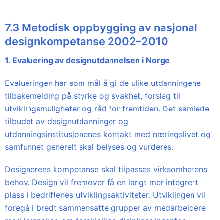
7.3 Metodisk oppbygging av nasjonal
designkompetanse 2002–2010
1. Evaluering av designutdannelsen i Norge
Evalueringen har som mål å gi de ulike utdanningene
tilbakemelding på styrke og svakhet, forslag til
utviklingsmuligheter og råd for fremtiden. Det samlede
tilbudet av designutdanninger og
utdanningsinstitusjonenes kontakt med næringslivet og
samfunnet generelt skal belyses og vurderes.
Designerens kompetanse skal tilpasses virksomhetens
behov. Design vil fremover få en langt mer integrert
plass i bedriftenes utviklingsaktiviteter. Utviklingen vil
foregå i bredt sammensatte grupper av medarbeidere