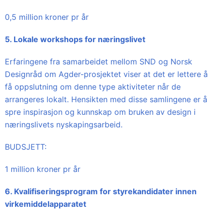
0,5 million kroner pr år
5. Lokale workshops for næringslivet
Erfaringene fra samarbeidet mellom SND og Norsk
Designråd om Agder-prosjektet viser at det er lettere å
få oppslutning om denne type aktiviteter når de
arrangeres lokalt. Hensikten med disse samlingene er å
spre inspirasjon og kunnskap om bruken av design i
næringslivets nyskapingsarbeid.
BUDSJETT:
1 million kroner pr år
6. Kvalifiseringsprogram for styrekandidater innen
virkemiddelapparatet