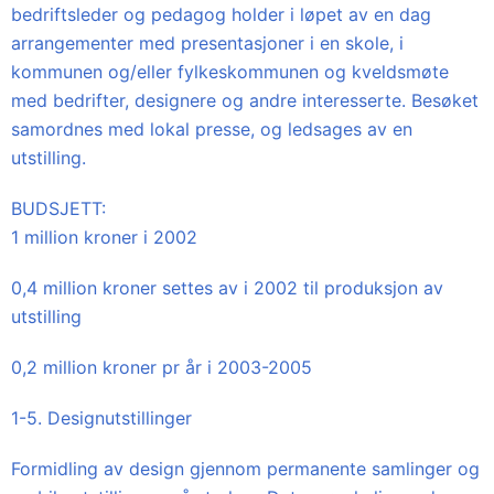
bedriftsleder og pedagog holder i løpet av en dag
arrangementer med presentasjoner i en skole, i
kommunen og/eller fylkeskommunen og kveldsmøte
med bedrifter, designere og andre interesserte. Besøket
samordnes med lokal presse, og ledsages av en
utstilling.
BUDSJETT:
1 million kroner i 2002
0,4 million kroner settes av i 2002 til produksjon av
utstilling
0,2 million kroner pr år i 2003-2005
1-5. Designutstillinger
Formidling av design gjennom permanente samlinger og