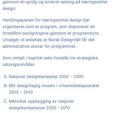
gjennom en synlig og konkret satsing på næringsrettet
design.
Handlingsplanen for næringsrettet design bør
organiseres som et program, som disponerer de
foreslåtte bevilgningene gjennom et programstyre.
Utvalget vil anbefale at Norsk Designråd får det
administrative ansvar for programmet.
Som omtalt i kapittel seks foreslås tre strategiske
satsingsområder:
Nasjonal designkampanje 2002 – 2005
Økt designfaglig innsats i virkemiddelapparatet
2002 – 2010
Metodisk oppbygging av nasjonal
designkompetanse 2002 - 2010