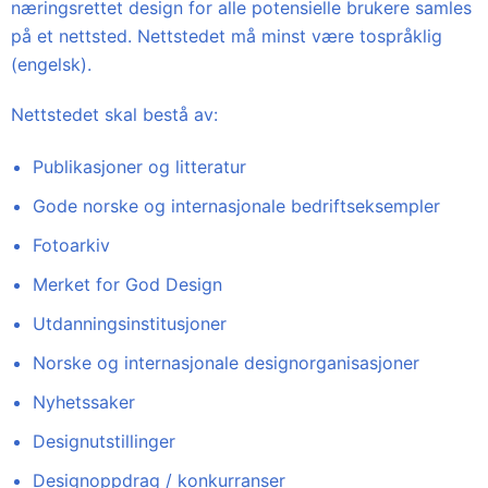
næringsrettet design for alle potensielle brukere samles
på et nettsted. Nettstedet må minst være tospråklig
(engelsk).
Nettstedet skal bestå av:
Publikasjoner og litteratur
Gode norske og internasjonale bedriftseksempler
Fotoarkiv
Merket for God Design
Utdanningsinstitusjoner
Norske og internasjonale designorganisasjoner
Nyhetssaker
Designutstillinger
Designoppdrag / konkurranser