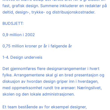
fast, grafisk design. Summene inkluderer en redaktør på
deltid, design-, trykke- og distribusjonskostnader.
BUDSJETT:
0,9 million i 2002
0,75 million kroner pr år i følgende år
1-4. Design underveis
Det gjennomføres flere designarrangementer i hvert
fylke. Arrangementene skal gi en bred presentasjon og
diskusjon av hvordan design griper inn i hverdagen,
med oppmerksomhet rundt tre arenaer: Næringslivet,
skolen og den lokale administrasjonen.
Et team bestående av for eksempel designer,