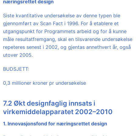
næringsrettet design
Siste kvantitative undersøkelse av denne typen ble
gjennomført av Scan Fact i 1996. For å etablere et
utgangspunkt for Programmets arbeid og for å kunne
måle resultatfremgang, skal en tilsvarende undersøkelse
repeteres senest i 2002, og gjentas annethvert år, også
utover 2005.
BUDSJETT:
0,3 millioner kroner pr undersøkelse
7.2 Økt designfaglig innsats i
virkemiddelapparatet 2002–2010
1. Innovasjonsfond for næringsrettet design