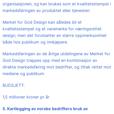
organisasjonen, og kan brukes som et kvalitetsstempel i
markedsføringen av produktet eller tjenesten
Merket for God Design kan således bli et
kvalitetsstempel og et varemerke for næringsrettet
design, men det forutsetter en større oppmerksomhet
både hos publikum og innkjøpere.
Markedsføringen av de årlige utdelingene av Merket for
God Design trappes opp med en kombinasjon av
direkte markedsføring mot bedrifter, og tiltak rettet mot
mediene og publikum.
BUDSJETT:
1,5 millioner kroner pr år
5. Kartlegging av norske bedrifters bruk av