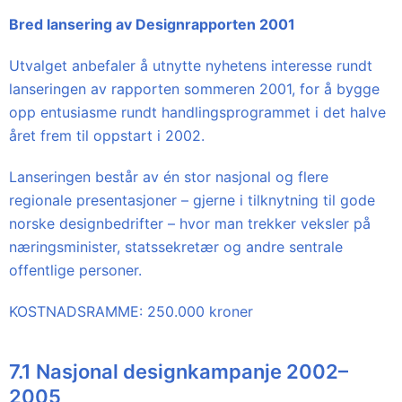
Bred lansering av Designrapporten 2001
Utvalget anbefaler å utnytte nyhetens interesse rundt
lanseringen av rapporten sommeren 2001, for å bygge
opp entusiasme rundt handlingsprogrammet i det halve
året frem til oppstart i 2002.
Lanseringen består av én stor nasjonal og flere
regionale presentasjoner – gjerne i tilknytning til gode
norske designbedrifter – hvor man trekker veksler på
næringsminister, statssekretær og andre sentrale
offentlige personer.
KOSTNADSRAMME: 250.000 kroner
7.1 Nasjonal designkampanje 2002–
2005