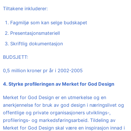
Tiltakene inkluderer:
Fagmiljø som kan selge budskapet
Presentasjonsmateriell
Skriftlig dokumentasjon
BUDSJETT:
0,5 million kroner pr år i 2002-2005
4. Styrke profileringen av Merket for God Design
Merket for God Design er en utmerkelse og en
anerkjennelse for bruk av god design i næringslivet og
offentlige og private organisasjoners utviklings-,
profilerings- og markedsføringsarbeid. Tildeling av
Merket for God Design skal være en inspirasjon innad i