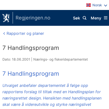
Norsk
Regjeringen.no
Søk
Meny
Rapporter og planer
7 Handlingsprogram
Dato: 18.06.2001
|
Nærings- og fiskeridepartementet
7 Handlingsprogram
Utvalget anbefaler departementet å følge opp
rapportens forslag til tiltak med en Handlingsplan for
næringsrettet design. Hensikten med handlingsplanen
skal være å videreutvikle og styrke næringslivet