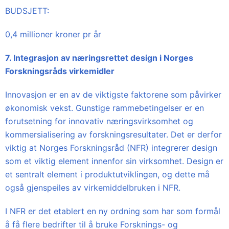
BUDSJETT:
0,4 millioner kroner pr år
7. Integrasjon av næringsrettet design i Norges
Forskningsråds virkemidler
Innovasjon er en av de viktigste faktorene som påvirker
økonomisk vekst. Gunstige rammebetingelser er en
forutsetning for innovativ næringsvirksomhet og
kommersialisering av forskningsresultater. Det er derfor
viktig at Norges Forskningsråd (NFR) integrerer design
som et viktig element innenfor sin virksomhet. Design er
et sentralt element i produktutviklingen, og dette må
også gjenspeiles av virkemiddelbruken i NFR.
I NFR er det etablert en ny ordning som har som formål
å få flere bedrifter til å bruke Forsknings- og