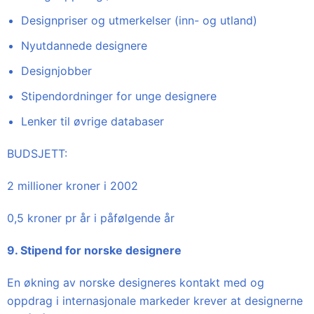
Designpriser og utmerkelser (inn- og utland)
Nyutdannede designere
Designjobber
Stipendordninger for unge designere
Lenker til øvrige databaser
BUDSJETT:
2 millioner kroner i 2002
0,5 kroner pr år i påfølgende år
9. Stipend for norske designere
En økning av norske designeres kontakt med og
oppdrag i internasjonale markeder krever at designerne