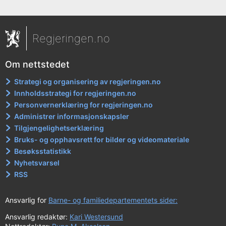
Regjeringen.no
Om nettstedet
Strategi og organisering av regjeringen.no
Innholdsstrategi for regjeringen.no
Personvernerklæring for regjeringen.no
Administrer informasjonskapsler
Tilgjengelighetserklæring
Bruks- og opphavsrett for bilder og videomateriale
Besøksstatistikk
Nyhetsvarsel
RSS
Ansvarlig for
Barne- og familiedepartementets sider:
Ansvarlig redaktør:
Kari Westersund