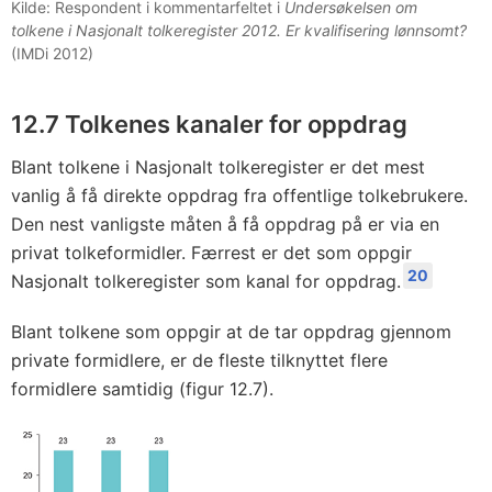
Kilde: Respondent i kommentarfeltet i
Undersøkelsen om
tolkene i Nasjonalt tolkeregister 2012. Er kvalifisering lønnsomt?
(IMDi 2012)
12.7 Tolkenes kanaler for oppdrag
Blant tolkene i Nasjonalt tolkeregister er det mest
vanlig å få direkte oppdrag fra offentlige tolkebrukere.
Den nest vanligste måten å få oppdrag på er via en
privat tolkeformidler. Færrest er det som oppgir
20
Nasjonalt tolkeregister som kanal for oppdrag.
Blant tolkene som oppgir at de tar oppdrag gjennom
private formidlere, er de fleste tilknyttet flere
formidlere samtidig (figur 12.7).