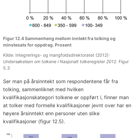
Figur 12.4 Sammenheng mellom inntekt fra tolking og
minstesats for oppdrag. Prosent
Kilde: Integrerings- og mangfoldsdirektoratet (2012):
Undersøkelsen om tolkene i Nasjonalt tolkeregister 2012.
Figur
5.3
Ser man på årsinntekt som respondentene får fra
tolking, sammenliknet med hvilken
kvalifikasjonskategori tolkene er oppført i, finner man
at tolker med formelle kvalifikasjoner jevnt over har en
høyere årsinntekt enn personer uten slike
kvalifikasjoner (figur 12.5).