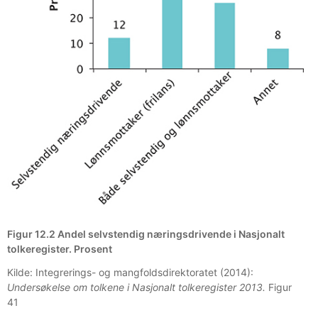
Figur 12.2 Andel selvstendig næringsdrivende i Nasjonalt
tolkeregister. Prosent
Kilde: Integrerings- og mangfoldsdirektoratet (2014):
Undersøkelse om tolkene i Nasjonalt tolkeregister 2013.
Figur
41