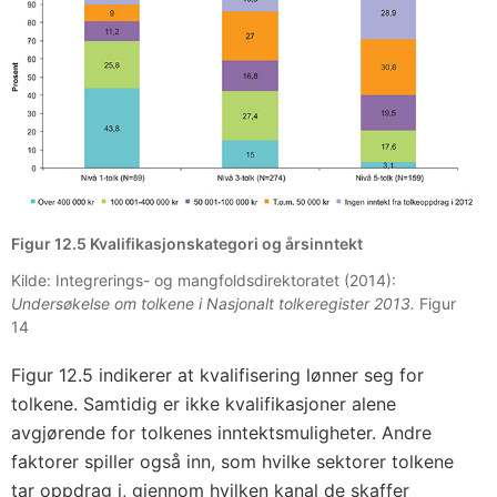
Figur 12.5 Kvalifikasjonskategori og årsinntekt
Kilde: Integrerings- og mangfoldsdirektoratet (2014):
Undersøkelse om tolkene i Nasjonalt tolkeregister 2013.
Figur
14
Figur 12.5 indikerer at kvalifisering lønner seg for
tolkene. Samtidig er ikke kvalifikasjoner alene
avgjørende for tolkenes inntektsmuligheter. Andre
faktorer spiller også inn, som hvilke sektorer tolkene
tar oppdrag i, gjennom hvilken kanal de skaffer