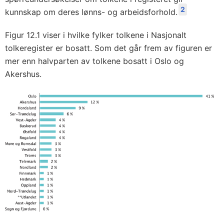
2
kunnskap om deres lønns- og arbeidsforhold.
Figur 12.1 viser i hvilke fylker tolkene i Nasjonalt
tolkeregister er bosatt. Som det går frem av figuren er
mer enn halvparten av tolkene bosatt i Oslo og
Akershus.