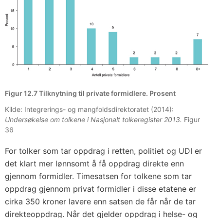
Figur 12.7 Tilknytning til private formidlere. Prosent
Kilde: Integrerings- og mangfoldsdirektoratet (2014):
Undersøkelse om tolkene i Nasjonalt tolkeregister 2013.
Figur
36
For tolker som tar oppdrag i retten, politiet og UDI er
det klart mer lønnsomt å få oppdrag direkte enn
gjennom formidler. Timesatsen for tolkene som tar
oppdrag gjennom privat formidler i disse etatene er
cirka 350 kroner lavere enn satsen de får når de tar
direkteoppdrag. Når det gjelder oppdrag i helse- og