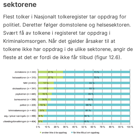
sektorene
Flest tolker i Nasjonalt tolkeregister tar oppdrag for
politiet. Deretter følger domstolene og helsesektoren.
Svært få av tolkene i registeret tar oppdrag i
Kriminalomsorgen. Når det gjelder årsaker til at
tolkene ikke har oppdrag i de ulike sektorene, angir de
fleste at det er fordi de ikke får tilbud (figur 12.6).