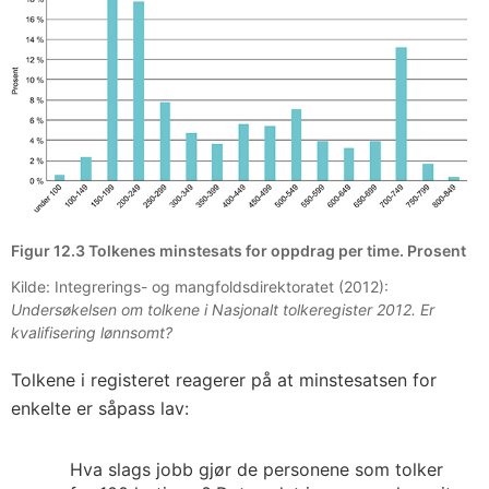
Figur 12.3 Tolkenes minstesats for oppdrag per time. Prosent
Kilde: Integrerings- og mangfoldsdirektoratet (2012):
Undersøkelsen om tolkene i Nasjonalt tolkeregister 2012. Er
kvalifisering lønnsomt?
Tolkene i registeret reagerer på at minstesatsen for
enkelte er såpass lav:
Hva slags jobb gjør de personene som tolker