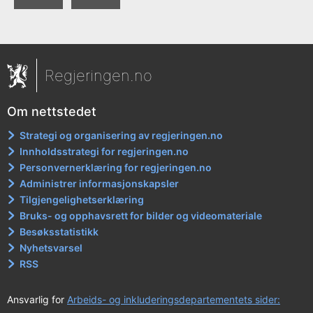
Regjeringen.no
Om nettstedet
Strategi og organisering av regjeringen.no
Innholdsstrategi for regjeringen.no
Personvernerklæring for regjeringen.no
Administrer informasjonskapsler
Tilgjengelighetserklæring
Bruks- og opphavsrett for bilder og videomateriale
Besøksstatistikk
Nyhetsvarsel
RSS
Ansvarlig for
Arbeids- og inkluderingsdepartementets sider: