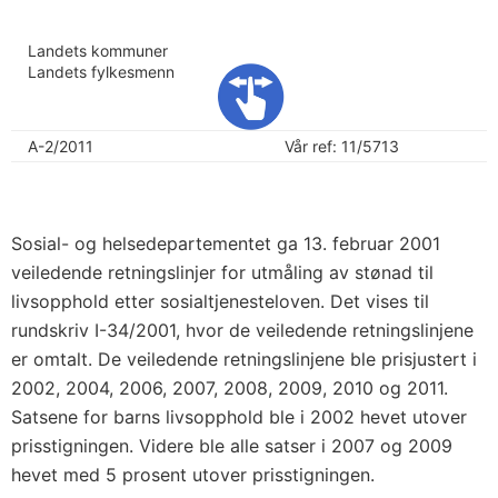
Landets kommuner
Landets fylkesmenn
A-2/2011
Vår ref: 11/5713
Sosial- og helsedepartementet ga 13. februar 2001
veiledende retningslinjer for utmåling av stønad til
livsopphold etter sosialtjenesteloven. Det vises til
rundskriv I-34/2001, hvor de veiledende retningslinjene
er omtalt. De veiledende retningslinjene ble prisjustert i
2002, 2004, 2006, 2007, 2008, 2009, 2010 og 2011.
Satsene for barns livsopphold ble i 2002 hevet utover
prisstigningen. Videre ble alle satser i 2007 og 2009
hevet med 5 prosent utover prisstigningen.