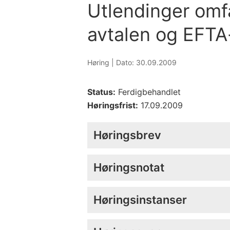
Utlendinger omf
avtalen og EFT
Høring |
Dato: 30.09.2009
Status:
Ferdigbehandlet
Høringsfrist:
17.09.2009
Høringsbrev
Høringsnotat
Høringsinstanser