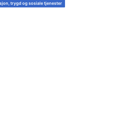
jon, trygd og sosiale tjenester