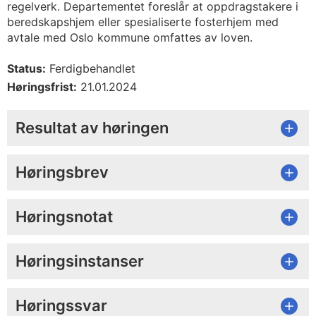
regelverk. Departementet foreslår at oppdragstakere i
beredskapshjem eller spesialiserte fosterhjem med
avtale med Oslo kommune omfattes av loven.
Status:
Ferdigbehandlet
Høringsfrist:
21.01.2024
Resultat av høringen
Høringsbrev
Høringsnotat
Høringsinstanser
Høringssvar