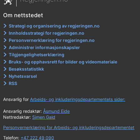
Om nettstedet
Strategi og organisering av regjeringen.no
Innholdsstrategi for regjeringen.no
Personvernerklæring for regjeringen.no
Administrer informasjonskapsler
Tilgjengelighetserklæring
Bruks- og opphavsrett for bilder og videomateriale
Besøksstatistikk
Nyhetsvarsel
RSS
Ansvarlig for
Arbeids- og inkluderingsdepartementets sider:
Ansvarlig redaktør:
Åsmund Eide
Nettredaktør:
Simen Gald
Personvernerklæring for Arbeids- og inkluderingsdepartementet
Telefon:
+47 222 49 090