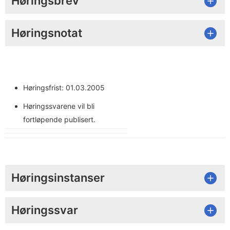
Høringsbrev
Høringsnotat
Høringsfrist: 01.03.2005
Høringssvarene vil bli
fortløpende publisert.
Høringsinstanser
Høringssvar