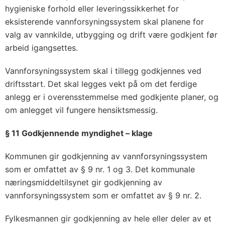
hygieniske forhold eller leveringssikkerhet for
eksisterende vannforsyningssystem skal planene for
valg av vannkilde, utbygging og drift være godkjent før
arbeid igangsettes.
Vannforsyningssystem skal i tillegg godkjennes ved
driftsstart. Det skal legges vekt på om det ferdige
anlegg er i overensstemmelse med godkjente planer, og
om anlegget vil fungere hensiktsmessig.
§ 11 Godkjennende myndighet – klage
Kommunen gir godkjenning av vannforsyningssystem
som er omfattet av § 9 nr. 1 og 3. Det kommunale
næringsmiddeltilsynet gir godkjenning av
vannforsyningssystem som er omfattet av § 9 nr. 2.
Fylkesmannen gir godkjenning av hele eller deler av et