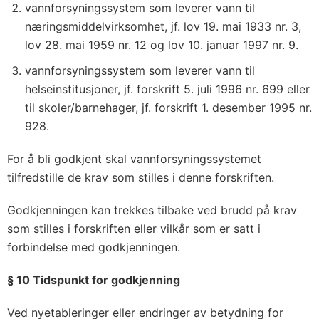
vannforsyningssystem som leverer vann til
næringsmiddelvirksomhet, jf. lov 19. mai 1933 nr. 3,
lov 28. mai 1959 nr. 12 og lov 10. januar 1997 nr. 9.
vannforsyningssystem som leverer vann til
helseinstitusjoner, jf. forskrift 5. juli 1996 nr. 699 eller
til skoler/barnehager, jf. forskrift 1. desember 1995 nr.
928.
For å bli godkjent skal vannforsyningssystemet
tilfredstille de krav som stilles i denne forskriften.
Godkjenningen kan trekkes tilbake ved brudd på krav
som stilles i forskriften eller vilkår som er satt i
forbindelse med godkjenningen.
§ 10 Tidspunkt for godkjenning
Ved nyetableringer eller endringer av betydning for