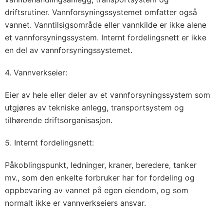
driftsrutiner. Vannforsyningssystemet omfatter også
vannet. Vanntilsigsområde eller vannkilde er ikke alene
et vannforsyningssystem. Internt fordelingsnett er ikke
en del av vannforsyningssystemet.
4. Vannverkseier:
Eier av hele eller deler av et vannforsyningssystem som
utgjøres av tekniske anlegg, transportsystem og
tilhørende driftsorganisasjon.
5. Internt fordelingsnett:
Påkoblingspunkt, ledninger, kraner, beredere, tanker
mv., som den enkelte forbruker har for fordeling og
oppbevaring av vannet på egen eiendom, og som
normalt ikke er vannverkseiers ansvar.