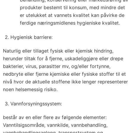
produkter bestemt til konsum, med mindre det
er utelukket at vannets kvalitet kan påvirke de
ferdige næringsmidlenes hygieniske kvalitet.
Hygienisk barriere:
Naturlig eller tillaget fysisk eller kjemisk hindring,
herunder tiltak for å fjerne, uskadeliggjøre eller drepe
bakterier, virus, parasitter mv, og/eller fortynne,
nedbryte eller fjerne kjemiske eller fysiske stoffer til et
nivå hvor de aktuelle stoffene ikke lenger representerer
noen helsemessig risiko.
Vannforsyningssystem:
består av en eller flere av følgende elementer:
Vanntilsigsområde, vannkilde, vannbehandling,
vannbehandlingsanlegg, transportsystem og