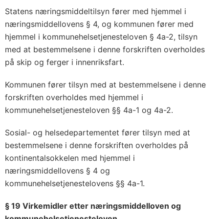
Statens næringsmiddeltilsyn fører med hjemmel i
næringsmiddellovens § 4, og kommunen fører med
hjemmel i kommunehelsetjenesteloven § 4a-2, tilsyn
med at bestemmelsene i denne forskriften overholdes
på skip og ferger i innenriksfart.
Kommunen fører tilsyn med at bestemmelsene i denne
forskriften overholdes med hjemmel i
kommunehelsetjenesteloven §§ 4a-1 og 4a-2.
Sosial- og helsedepartementet fører tilsyn med at
bestemmelsene i denne forskriften overholdes på
kontinentalsokkelen med hjemmel i
næringsmiddellovens § 4 og
kommunehelsetjenestelovens §§ 4a-1.
§ 19 Virkemidler etter næringsmiddelloven og
kommunehelsetjenesteloven