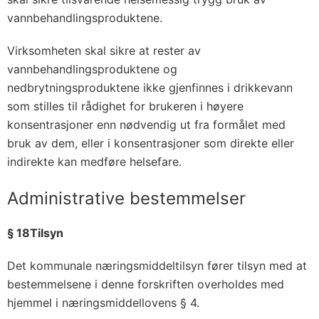
vannbehandlingsproduktene.
Virksomheten skal sikre at rester av
vannbehandlingsproduktene og
nedbrytningsproduktene ikke gjenfinnes i drikkevann
som stilles til rådighet for brukeren i høyere
konsentrasjoner enn nødvendig ut fra formålet med
bruk av dem, eller i konsentrasjoner som direkte eller
indirekte kan medføre helsefare.
Administrative bestemmelser
§ 18Tilsyn
Det kommunale næringsmiddeltilsyn fører tilsyn med at
bestemmelsene i denne forskriften overholdes med
hjemmel i næringsmiddellovens § 4.