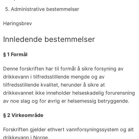
Administrative bestemmelser
Høringsbrev
Innledende bestemmelser
§ 1 Formål
Denne forskriften har til formål å sikre forsyning av
drikkevann i tilfredsstillende mengde og av
tilfredsstillende kvalitet, herunder å sikre at
drikkevannet ikke inneholder helseskadelig forurensning
av noe slag og for øvrig er helsemessig betryggende.
§ 2 Virkeområde
Forskriften gjelder ethvert vannforsyningssystem og alt
drikkevann i Norge.