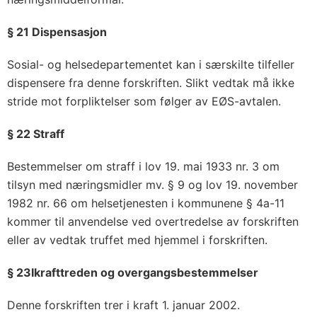
§ 21 Dispensasjon
Sosial- og helsedepartementet kan i særskilte tilfeller
dispensere fra denne forskriften. Slikt vedtak må ikke
stride mot forpliktelser som følger av EØS-avtalen.
§ 22 Straff
Bestemmelser om straff i lov 19. mai 1933 nr. 3 om
tilsyn med næringsmidler mv. § 9 og lov 19. november
1982 nr. 66 om helsetjenesten i kommunene § 4a-11
kommer til anvendelse ved overtredelse av forskriften
eller av vedtak truffet med hjemmel i forskriften.
§ 23Ikrafttreden og overgangsbestemmelser
Denne forskriften trer i kraft 1. januar 2002.