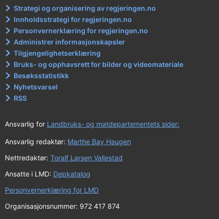
Strategi og organisering av regjeringen.no
Innholdsstrategi for regjeringen.no
Personvernerklæring for regjeringen.no
Administrer informasjonskapsler
Tilgjengelighetserklæring
Bruks- og opphavsrett for bilder og videomateriale
Besøksstatistikk
Nyhetsvarsel
RSS
Ansvarlig for
Landbruks- og matdepartementets sider:
Ansvarlig redaktør:
Marthe Bay Haugen
Nettredaktør:
Toralf Larsen Vallestad
Ansatte i LMD:
Depkatalog
Personvernerklæring for LMD
Organisasjonsnummer: 972 417 874