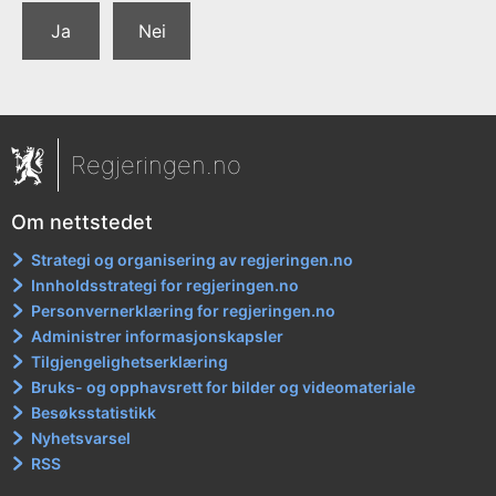
Ja
Nei
Regjeringen.no
Om nettstedet
Strategi og organisering av regjeringen.no
Innholdsstrategi for regjeringen.no
Personvernerklæring for regjeringen.no
Administrer informasjonskapsler
Tilgjengelighetserklæring
Bruks- og opphavsrett for bilder og videomateriale
Besøksstatistikk
Nyhetsvarsel
RSS