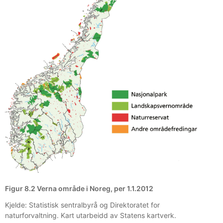
Figur 8.2 Verna område i Noreg, per 1.1.2012
Kjelde: Statistisk sentralbyrå og Direktoratet for
naturforvaltning. Kart utarbeidd av Statens kartverk.