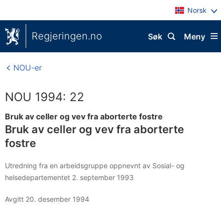
Norsk
Regjeringen.no
Søk
Meny
NOU-er
NOU 1994: 22
Bruk av celler og vev fra aborterte fostre
Bruk av celler og vev fra aborterte
fostre
Utredning fra en arbeidsgruppe oppnevnt av Sosial- og
helsedepartementet 2. september 1993
Avgitt 20. desember 1994