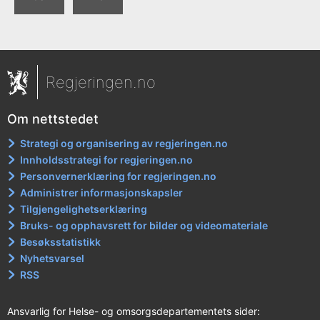
Regjeringen.no
Om nettstedet
Strategi og organisering av regjeringen.no
Innholdsstrategi for regjeringen.no
Personvernerklæring for regjeringen.no
Administrer informasjonskapsler
Tilgjengelighetserklæring
Bruks- og opphavsrett for bilder og videomateriale
Besøksstatistikk
Nyhetsvarsel
RSS
Ansvarlig for Helse- og omsorgsdepartementets sider: