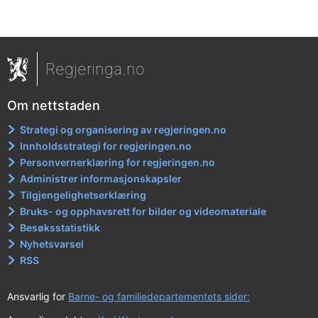
Regjeringa.no
Om nettstaden
Strategi og organisering av regjeringen.no
Innholdsstrategi for regjeringen.no
Personvernerklæring for regjeringen.no
Administrer informasjonskapsler
Tilgjengelighetserklæring
Bruks- og opphavsrett for bilder og videomateriale
Besøksstatistikk
Nyhetsvarsel
RSS
Ansvarlig for
Barne- og familiedepartementets sider: