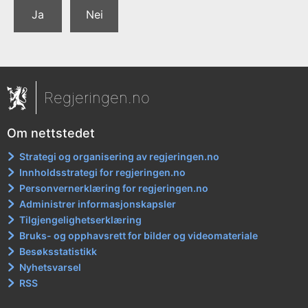
Ja
Nei
Regjeringen.no
Om nettstedet
Strategi og organisering av regjeringen.no
Innholdsstrategi for regjeringen.no
Personvernerklæring for regjeringen.no
Administrer informasjonskapsler
Tilgjengelighetserklæring
Bruks- og opphavsrett for bilder og videomateriale
Besøksstatistikk
Nyhetsvarsel
RSS